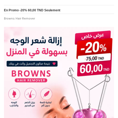
En Promo -20% 60,00 TND Seulement
Browns Hair Remover