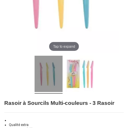
Tap to expand
Rasoir à Sourcils Multi-couleurs - 3 Rasoir
Qualité extra