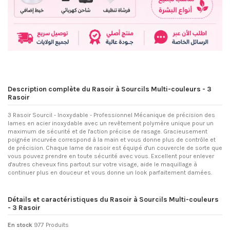
Description complète du Rasoir à Sourcils Multi-couleurs - 3
Rasoir
3 Rasoir Sourcil - Inoxydable - Professionnel Mécanique de précision des
lames en acier inoxydable avec un revêtement polymère unique pour un
maximum de sécurité et de l'action précise de rasage. Gracieusement
poignée incurvée correspond à la main et vous donne plus de contrôle et
de précision. Chaque lame de rasoir est équipé d'un couvercle de sorte que
vous pouvez prendre en toute sécurité avec vous. Excellent pour enlever
d'autres cheveux fins partout sur votre visage, aide le maquillage à
continuer plus en douceur et vous donne un look parfaitement damées.
Détails et caractéristiques du Rasoir à Sourcils Multi-couleurs
- 3 Rasoir
En stock
977 Produits