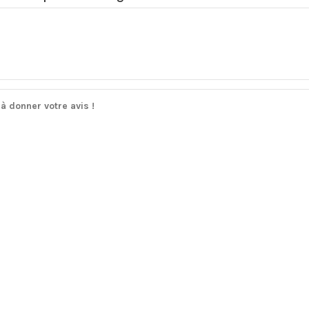
à donner votre avis !