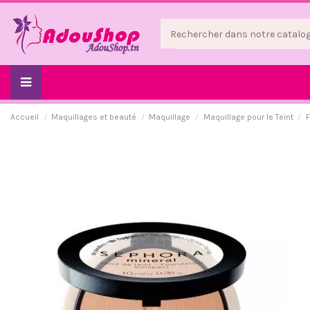
Accueil
Maquillages et beauté
Maquillage
Maquillage pour le Teint
F