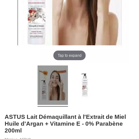
Tap to expand
ASTUS Lait Démaquillant à l'Extrait de Miel
Huile d'Argan + Vitamine E - 0% Parabène
200ml