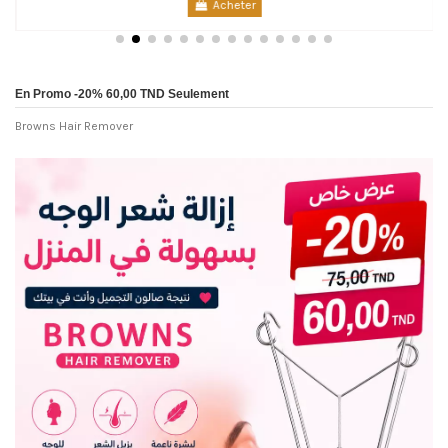
Acheter
En Promo -20% 60,00 TND Seulement
Browns Hair Remover