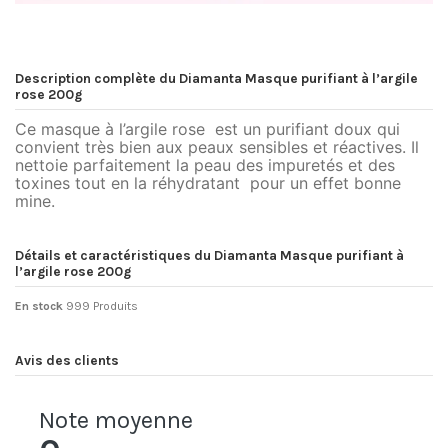
Description complète du Diamanta Masque purifiant à l’argile
rose 200g
Ce masque à l’argile rose est un purifiant doux qui
convient très bien aux peaux sensibles et réactives. Il
nettoie parfaitement la peau des impuretés et des
toxines tout en la réhydratant pour un effet bonne
mine.
Détails et caractéristiques du Diamanta Masque purifiant à
l’argile rose 200g
En stock
999 Produits
Avis des clients
Note moyenne