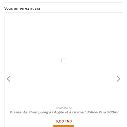
Vous aimerez aussi
Shampooing
Diamanta Shampoing à l’Argile et à l’extrait d’Aloe-Vera 300ml
6,00 TND