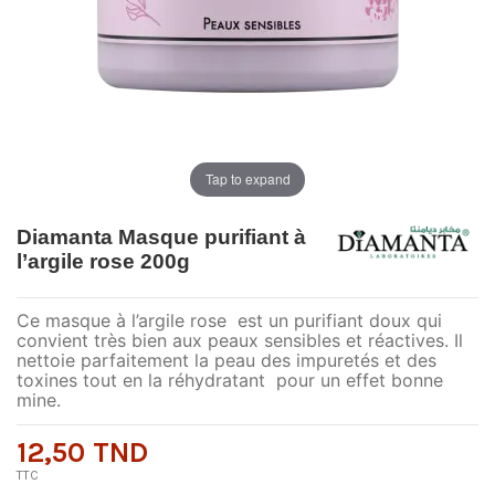
Tap to expand
Diamanta Masque purifiant à
l’argile rose 200g
Ce masque à l’argile rose est un purifiant doux qui
convient très bien aux peaux sensibles et réactives. Il
nettoie parfaitement la peau des impuretés et des
toxines tout en la réhydratant pour un effet bonne
mine.
12,50 TND
TTC